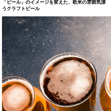
「ビール」のイメージを変えた、欧米の雰囲気漂
うクラフトビール