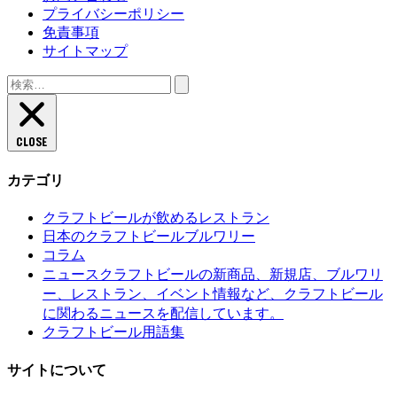
プライバシーポリシー
免責事項
サイトマップ
検
索:
CLOSE
カテゴリ
クラフトビールが飲めるレストラン
日本のクラフトビールブルワリー
コラム
クラフトビールの新商品、新規店、ブルワリ
ニュース
ー、レストラン、イベント情報など、クラフトビール
に関わるニュースを配信しています。
クラフトビール用語集
サイトについて