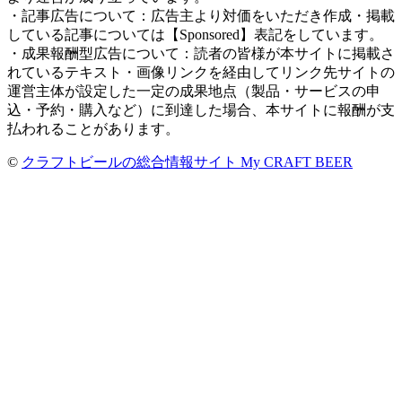
・記事広告について：広告主より対価をいただき作成・掲載
している記事については【Sponsored】表記をしています。
・成果報酬型広告について：読者の皆様が本サイトに掲載さ
れているテキスト・画像リンクを経由してリンク先サイトの
運営主体が設定した一定の成果地点（製品・サービスの申
込・予約・購入など）に到達した場合、本サイトに報酬が支
払われることがあります。
©
クラフトビールの総合情報サイト My CRAFT BEER