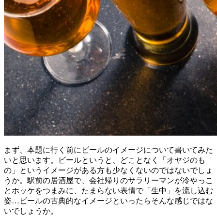
まず、本題に行く前にビールのイメージについて書いてみた
いと思います。ビールというと、どことなく「オヤジのも
の」というイメージがある方も少なくないのではないでしょ
うか。駅前の居酒屋で、会社帰りのサラリーマンが冷やっこ
とホッケをつまみに、たまらない表情で「生中」を流し込む
姿…ビールの古典的なイメージといったらそんな感じではな
いでしょうか。