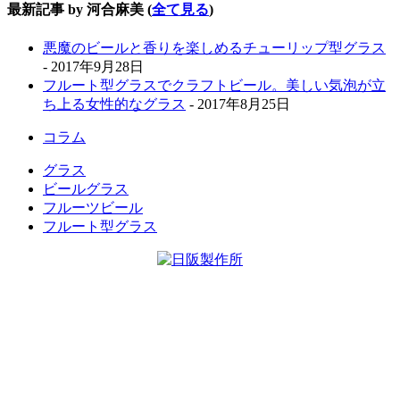
最新記事 by 河合麻美
(
全て見る
)
悪魔のビールと香りを楽しめるチューリップ型グラス
- 2017年9月28日
フルート型グラスでクラフトビール。美しい気泡が立
ち上る女性的なグラス
- 2017年8月25日
コラム
グラス
ビールグラス
フルーツビール
フルート型グラス