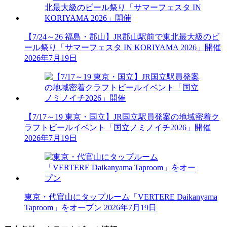
【7/24～26 福島・郡山】JR郡山駅前で東北最大級のビ
ール祭り「サマーフェスタ IN KORIYAMA 2026」開催
2026年7月19日
【7/17～19 東京・国立】JR国立駅員発案の地域密着ク
ラフトビールイベント「国立ノミノイチ2026」開催
2026年7月19日
東京・代官山にタップルーム「VERTERE Daikanyama
Taproom」をオープン
2026年7月19日