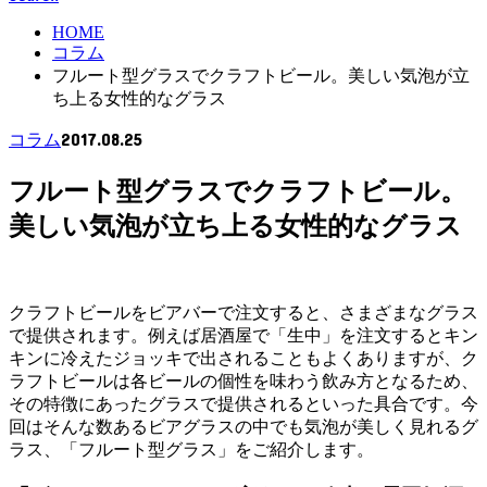
HOME
コラム
フルート型グラスでクラフトビール。美しい気泡が立
ち上る女性的なグラス
2017.08.25
コラム
フルート型グラスでクラフトビール。
美しい気泡が立ち上る女性的なグラス
クラフトビールをビアバーで注文すると、さまざまなグラス
で提供されます。例えば居酒屋で「生中」を注文するとキン
キンに冷えたジョッキで出されることもよくありますが、ク
ラフトビールは各ビールの個性を味わう飲み方となるため、
その特徴にあったグラスで提供されるといった具合です。今
回はそんな数あるビアグラスの中でも気泡が美しく見れるグ
ラス、「フルート型グラス」をご紹介します。