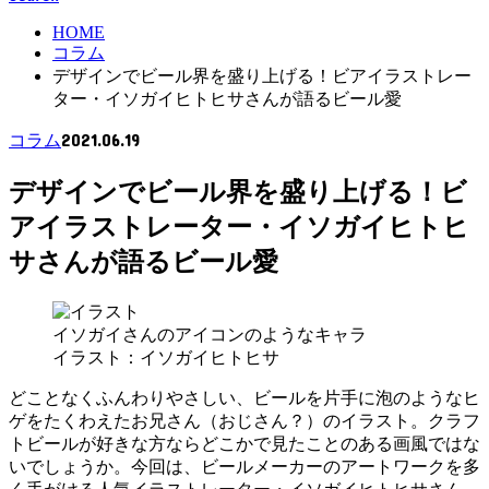
HOME
コラム
デザインでビール界を盛り上げる！ビアイラストレー
ター・イソガイヒトヒサさんが語るビール愛
2021.06.19
コラム
デザインでビール界を盛り上げる！ビ
アイラストレーター・イソガイヒトヒ
サさんが語るビール愛
イソガイさんのアイコンのようなキャラ
イラスト：イソガイヒトヒサ
どことなくふんわりやさしい、ビールを片手に泡のようなヒ
ゲをたくわえたお兄さん（おじさん？）のイラスト。クラフ
トビールが好きな方ならどこかで見たことのある画風ではな
いでしょうか。今回は、ビールメーカーのアートワークを多