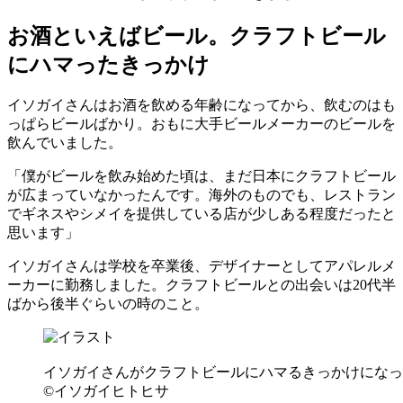
お酒といえばビール。クラフトビール
にハマったきっかけ
イソガイさんはお酒を飲める年齢になってから、飲むのはも
っぱらビールばかり。おもに大手ビールメーカーのビールを
飲んでいました。
「僕がビールを飲み始めた頃は、まだ日本にクラフトビール
が広まっていなかったんです。海外のものでも、レストラン
でギネスやシメイを提供している店が少しある程度だったと
思います」
イソガイさんは学校を卒業後、デザイナーとしてアパレルメ
ーカーに勤務しました。クラフトビールとの出会いは20代半
ばから後半ぐらいの時のこと。
イソガイさんがクラフトビールにハマるきっかけになった
©イソガイヒトヒサ