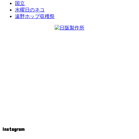
国立
水曜日のネコ
遠野ホップ収穫祭
Instagram