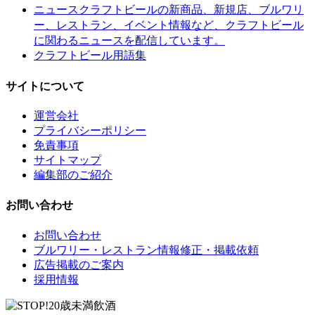
クラフトビールの新商品、新規店、ブルワリ
ニュース
ー、レストラン、イベント情報など、クラフトビール
に関わるニュースを配信しています。
クラフトビール用語集
サイトについて
運営会社
プライバシーポリシー
免責事項
サイトマップ
編集部のご紹介
お問い合わせ
お問い合わせ
ブルワリー・レストラン情報修正・掲載依頼
広告掲載のご案内
採用情報