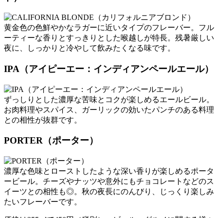
黄金色の色鮮やかなラガーに近いタイプのフレーバー。フル
ーティーな香りとすっきりとした喉越しが特長。残暑厳しい
夜に、しっかりと冷やして飲みたくなる味です。
IPA（アイピーエー：インディアンペールエール）
ずっしりとした濃厚な苦味とコクが楽しめるエールビール。
お肉料理やスパイス、ガーリックの効いたパンチのある料理
との相性が抜群です。
PORTER（ポーター）
濃厚な色味とローストしたような深い香りが楽しめるポータ
ービール。チーズやナッツや意外にもチョコレートなどのス
イーツとの相性も◎。秋の夜長にのんびり、じっくり楽しみ
たいフレーバーです。