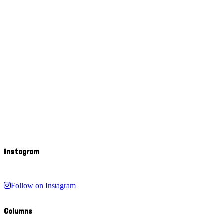
Instagram
Follow on Instagram
Columns