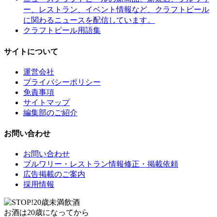
ー、レストラン、イベント情報など、クラフトビール
に関わるニュースを配信しています。
クラフトビール用語集
サイトについて
運営会社
プライバシーポリシー
免責事項
サイトマップ
編集部のご紹介
お問い合わせ
お問い合わせ
ブルワリー・レストラン情報修正・掲載依頼
広告掲載のご案内
採用情報
お酒は20歳になってから