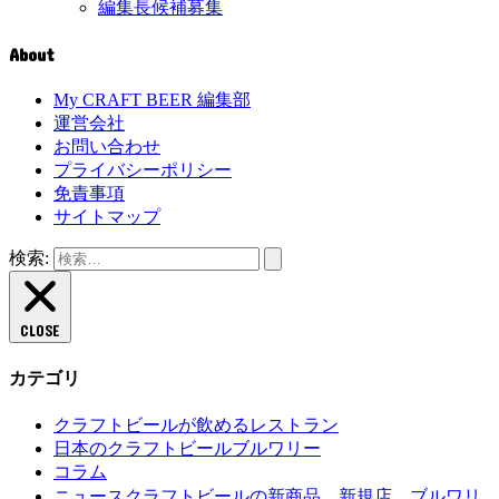
編集長候補募集
About
My CRAFT BEER 編集部
運営会社
お問い合わせ
プライバシーポリシー
免責事項
サイトマップ
検索:
CLOSE
カテゴリ
クラフトビールが飲めるレストラン
日本のクラフトビールブルワリー
コラム
クラフトビールの新商品、新規店、ブルワリ
ニュース