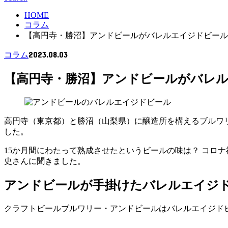
HOME
コラム
【高円寺・勝沼】アンドビールがバレルエイジドビール
2023.08.03
コラム
【高円寺・勝沼】アンドビールがバレル
高円寺（東京都）と勝沼（山梨県）に醸造所を構えるブルワリー・
した。
15か月間にわたって熟成させたというビールの味は？ コロナ禍
史さんに聞きました。
アンドビールが手掛けたバレルエイジ
クラフトビールブルワリー・アンドビールはバレルエイジドビールのブ