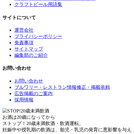
クラフトビール用語集
サイトについて
運営会社
プライバシーポリシー
免責事項
サイトマップ
編集部のご紹介
お問い合わせ
お問い合わせ
ブルワリー・レストラン情報修正・掲載依頼
広告掲載のご案内
採用情報
お酒は20歳になってから
ストップ！20歳未満飲酒・飲酒運転。
妊娠中や授乳期の飲酒は、胎児・乳児の発育に悪影響を与え