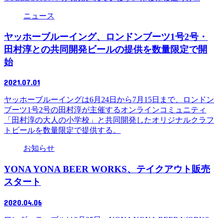
ニュース
ヤッホーブルーイング、ロンドンブーツ1号2号・
田村淳との共同開発ビールの提供を数量限定で開
始
2021.07.01
ヤッホーブルーイングは6月24日から7月15日まで、ロンドン
ブーツ1号2号の田村淳が主催するオンラインコミュニティ
「田村淳の大人の小学校」と共同開発したオリジナルクラフ
トビールを数量限定で提供する。
お知らせ
YONA YONA BEER WORKS、テイクアウト販売
スタート
2020.04.06