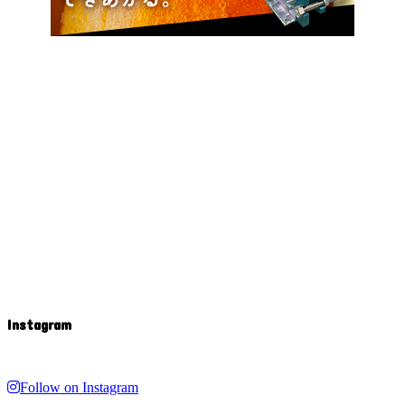
Instagram
Follow on Instagram