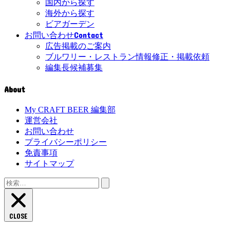
国内から探す
海外から探す
ビアガーデン
Contact
お問い合わせ
広告掲載のご案内
ブルワリー・レストラン情報修正・掲載依頼
編集長候補募集
About
My CRAFT BEER 編集部
運営会社
お問い合わせ
プライバシーポリシー
免責事項
サイトマップ
検
索:
CLOSE