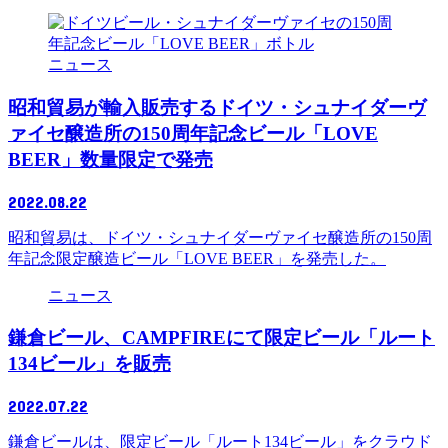
ニュース
昭和貿易が輸入販売するドイツ・シュナイダーヴ
ァイセ醸造所の150周年記念ビール「LOVE
BEER」数量限定で発売
2022.08.22
昭和貿易は、ドイツ・シュナイダーヴァイセ醸造所の150周
年記念限定醸造ビール「LOVE BEER」を発売した。
ニュース
鎌倉ビール、CAMPFIREにて限定ビール「ルート
134ビール」を販売
2022.07.22
鎌倉ビールは、限定ビール「ルート134ビール」をクラウド