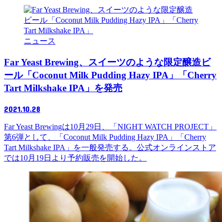
ニュース
Far Yeast Brewing、スイーツのような限定醸造ビ
ール「Coconut Milk Pudding Hazy IPA」「Cherry
Tart Milkshake IPA」を発売
2021.10.28
Far Yeast Brewingは10月29日、「NIGHT WATCH PROJECT」
第6弾として、「Coconut Milk Pudding Hazy IPA」「Cherry
Tart Milkshake IPA」を一般発売する。公式オンラインストア
では10月19日より予約販売を開始した。