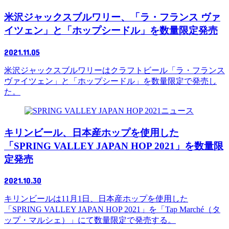
米沢ジャックスブルワリー、「ラ・フランス ヴァ
イツェン」と「ホップシードル」を数量限定発売
2021.11.05
米沢ジャックスブルワリーはクラフトビール「ラ・フランス
ヴァイツェン」と「ホップシードル」を数量限定で発売し
た。
ニュース
キリンビール、日本産ホップを使用した
「SPRING VALLEY JAPAN HOP 2021」を数量限
定発売
2021.10.30
キリンビールは11月1日、日本産ホップを使用した
「SPRING VALLEY JAPAN HOP 2021」を「Tap Marché（タ
ップ・マルシェ）」にて数量限定で発売する。