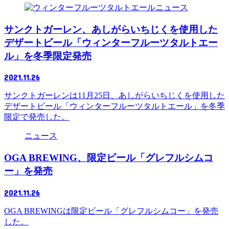
ニュース
サンクトガーレン、あしがらいちじくを使用した
デザートビール「ウィンターフルーツタルトエー
ル」を冬季限定発売
2021.11.26
サンクトガーレンは11月25日、あしがらいちじくを使用した
デザートビール「ウィンターフルーツタルトエール」を冬季
限定で発売した。
ニュース
OGA BREWING、限定ビール「グレフルシムコ
ー」を発売
2021.11.26
OGA BREWINGは限定ビール「グレフルシムコー」を発売
した。