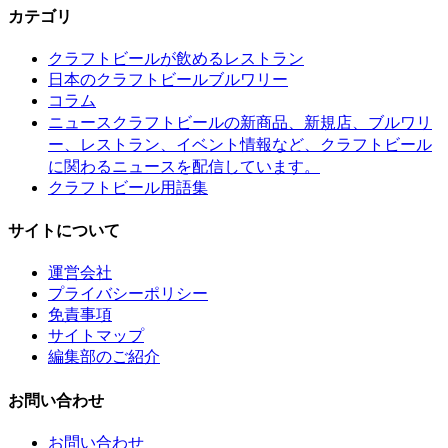
カテゴリ
クラフトビールが飲めるレストラン
日本のクラフトビールブルワリー
コラム
クラフトビールの新商品、新規店、ブルワリ
ニュース
ー、レストラン、イベント情報など、クラフトビール
に関わるニュースを配信しています。
クラフトビール用語集
サイトについて
運営会社
プライバシーポリシー
免責事項
サイトマップ
編集部のご紹介
お問い合わせ
お問い合わせ