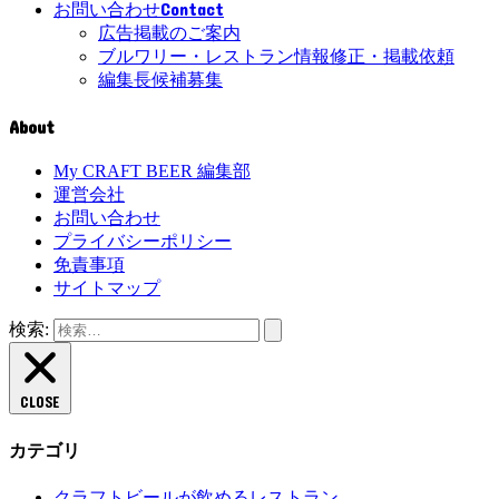
Contact
お問い合わせ
広告掲載のご案内
ブルワリー・レストラン情報修正・掲載依頼
編集長候補募集
About
My CRAFT BEER 編集部
運営会社
お問い合わせ
プライバシーポリシー
免責事項
サイトマップ
検索:
CLOSE
カテゴリ
クラフトビールが飲めるレストラン