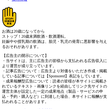
お酒は20歳になってから
ストップ！20歳未満飲酒・飲酒運転。
妊娠中や授乳期の飲酒は、胎児・乳児の発育に悪影響を与え
るおそれがあります。
【広告主の開示について】
・当サイトは、主に広告主の皆様から支払われる広告収入に
より運営が成り立っています。
・記事広告について：広告主より対価をいただき作成・掲載
している記事については【Sponsored】表記をしています。
・成果報酬型広告について：読者の皆様が本サイトに掲載さ
れているテキスト・画像リンクを経由してリンク先サイトの
運営主体が設定した一定の成果地点（製品・サービスの申
込・予約・購入など）に到達した場合、本サイトに報酬が支
払われることがあります。