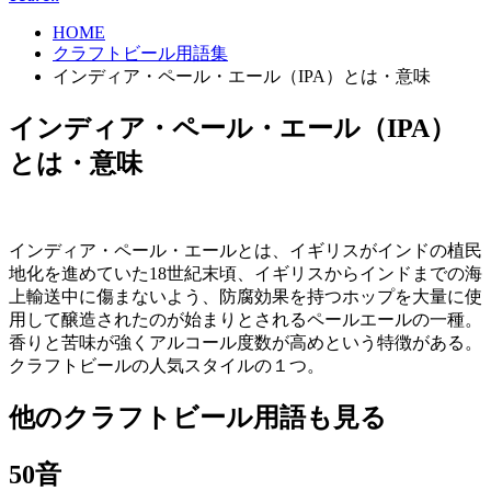
HOME
クラフトビール用語集
インディア・ペール・エール（IPA）とは・意味
インディア・ペール・エール（IPA）
とは・意味
インディア・ペール・エールとは、イギリスがインドの植民
地化を進めていた18世紀末頃、イギリスからインドまでの海
上輸送中に傷まないよう、防腐効果を持つホップを大量に使
用して醸造されたのが始まりとされるペールエールの一種。
香りと苦味が強くアルコール度数が高めという特徴がある。
クラフトビールの人気スタイルの１つ。
他のクラフトビール用語も見る
50音