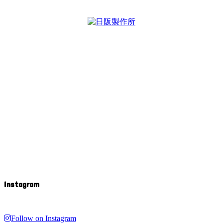
Instagram
Follow on Instagram