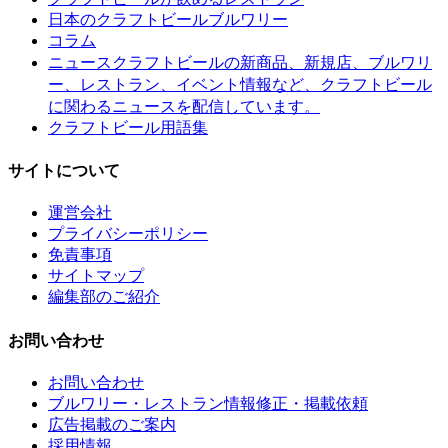
日本のクラフトビールブルワリー
コラム
クラフトビールの新商品、新規店、ブルワリ
ニュース
ー、レストラン、イベント情報など、クラフトビール
に関わるニュースを配信しています。
クラフトビール用語集
サイトについて
運営会社
プライバシーポリシー
免責事項
サイトマップ
編集部のご紹介
お問い合わせ
お問い合わせ
ブルワリー・レストラン情報修正・掲載依頼
広告掲載のご案内
採用情報