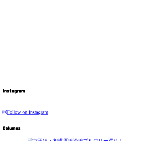
Instagram
Follow on Instagram
Columns