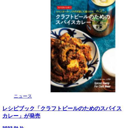
ニュース
レシピブック「クラフトビールのためのスパイス
カレー」が発売
2022.06.14