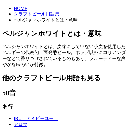
HOME
クラフトビール用語集
ベルジャンホワイトとは・意味
ベルジャンホワイトとは・意味
ベルジャンホワイトとは、麦芽にしていない小麦を使用した
ベルギーの代表的上面発酵ビール。ホップ以外にコリアンダ
ーなどで香りづけされているものもあり、フルーティーな爽
やかな味わいが特徴。
他のクラフトビール用語も見る
50音
あ行
IBU（アイビーユー）
アロマ