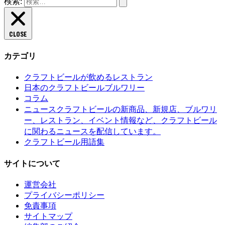
検索:
CLOSE
カテゴリ
クラフトビールが飲めるレストラン
日本のクラフトビールブルワリー
コラム
クラフトビールの新商品、新規店、ブルワリ
ニュース
ー、レストラン、イベント情報など、クラフトビール
に関わるニュースを配信しています。
クラフトビール用語集
サイトについて
運営会社
プライバシーポリシー
免責事項
サイトマップ