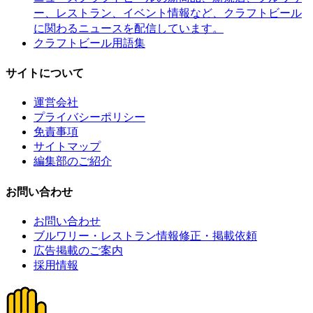
ー、レストラン、イベント情報など、クラフトビール
に関わるニュースを配信しています。
クラフトビール用語集
サイトについて
運営会社
プライバシーポリシー
免責事項
サイトマップ
編集部のご紹介
お問い合わせ
お問い合わせ
ブルワリー・レストラン情報修正・掲載依頼
広告掲載のご案内
採用情報