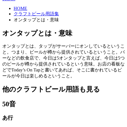
HOME
クラフトビール用語集
オンタップとは・意味
オンタップとは・意味
オンタップとは、タップがサーバーにオンしているというこ
と。つまり、ビールが樽から提供されているということ。バ
ーなどの飲食店で、今日は5オンタップと言えば、今日は5つ
のビールが樽から提供されているという意味。お店の看板な
どでToday’s On Tapと書いてあれば、そこに書かれているビ
ールが今日は楽しめるということ。
他のクラフトビール用語も見る
50音
あ行