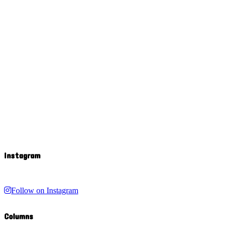
Instagram
Follow on Instagram
Columns